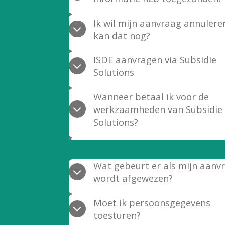
Ik wil mijn aanvraag annulere
kan dat nog?
ISDE aanvragen via Subsidie
Solutions
Wanneer betaal ik voor de
werkzaamheden van Subsidie
Solutions?
Wat gebeurt er als mijn aanv
wordt afgewezen?
Moet ik persoonsgegevens
toesturen?