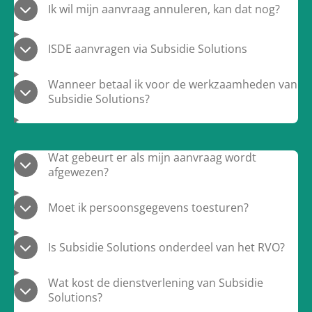
Ik wil mijn aanvraag annuleren, kan dat nog?
ISDE aanvragen via Subsidie Solutions
Wanneer betaal ik voor de werkzaamheden van
Subsidie Solutions?
Wat gebeurt er als mijn aanvraag wordt
afgewezen?
Moet ik persoonsgegevens toesturen?
Is Subsidie Solutions onderdeel van het RVO?
Wat kost de dienstverlening van Subsidie
Solutions?